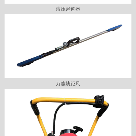
液压起道器
万能轨距尺