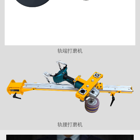
轨端打磨机
轨腰打磨机